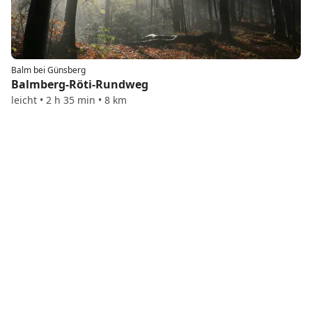
Balm bei Günsberg
Balmberg-Röti-Rundweg
leicht • 2 h 35 min • 8 km