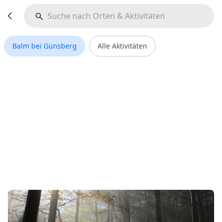
Balm bei Günsberg
Alle Aktivitäten