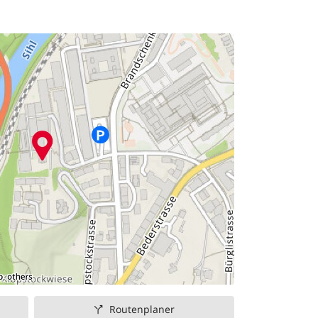
Routenplaner