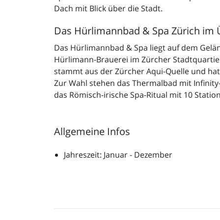
Dach mit Blick über die Stadt.
Das Hürlimannbad & Spa Zürich im 
Das Hürlimannbad & Spa liegt auf dem Gelä
Hürlimann-Brauerei im Zürcher Stadtquarti
stammt aus der Zürcher Aqui-Quelle und hat
Zur Wahl stehen das Thermalbad mit Infinit
das Römisch-irische Spa-Ritual mit 10 Statio
Allgemeine Infos
Jahreszeit: Januar - Dezember