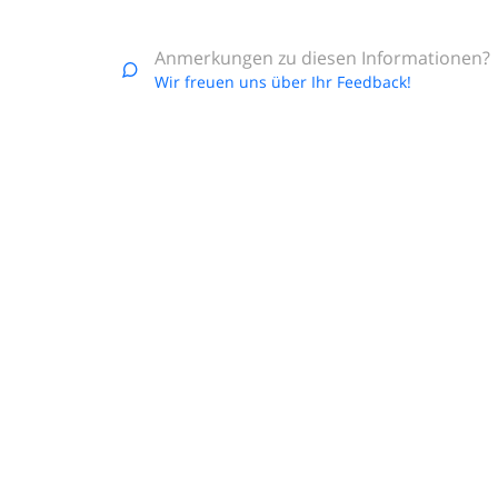
Anmerkungen zu diesen Informationen?
Wir freuen uns über Ihr Feedback!