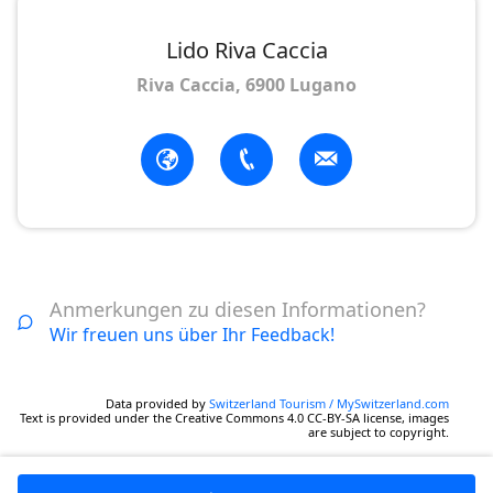
Lido Riva Caccia
Riva Caccia, 6900 Lugano
Anmerkungen zu diesen Informationen?
Wir freuen uns über Ihr Feedback!
Data provided by
Switzerland Tourism / MySwitzerland.com
Text is provided under the Creative Commons 4.0 CC-BY-SA license, images
are subject to copyright.