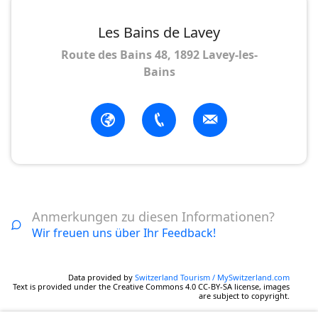
Les Bains de Lavey
Route des Bains 48, 1892 Lavey-les-
Bains
Anmerkungen zu diesen Informationen?
Wir freuen uns über Ihr Feedback!
Data provided by
Switzerland Tourism / MySwitzerland.com
Text is provided under the Creative Commons 4.0 CC-BY-SA license, images
are subject to copyright.