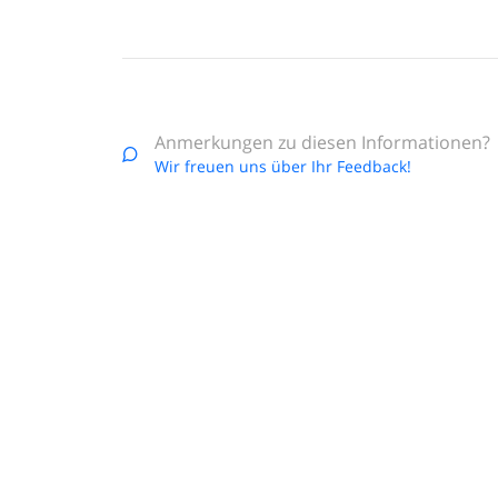
Anmerkungen zu diesen Informationen?
Wir freuen uns über Ihr Feedback!