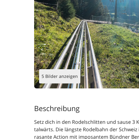
5 Bilder anzeigen
Beschreibung
Setz dich in den Rodelschlitten und sause 3
talwärts. Die längste Rodelbahn der Schweiz
rasante Action mit imposantem Bündner B