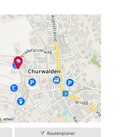
Routenplaner