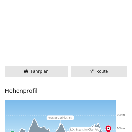
Fahrplan
Route
Höhenprofil