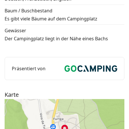
Baum / Buschbestand
Es gibt viele Bäume auf dem Campingplatz
Gewässer
Der Campingplatz liegt in der Nähe eines Bachs
Präsentiert von
Karte