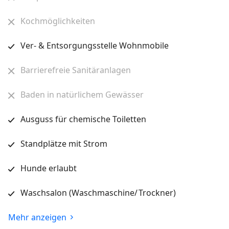
Kochmöglichkeiten
Ver- & Entsorgungsstelle Wohnmobile
Barrierefreie Sanitäranlagen
Baden in natürlichem Gewässer
Ausguss für chemische Toiletten
Standplätze mit Strom
Hunde erlaubt
Waschsalon (Waschmaschine/ Trockner)
Mehr anzeigen