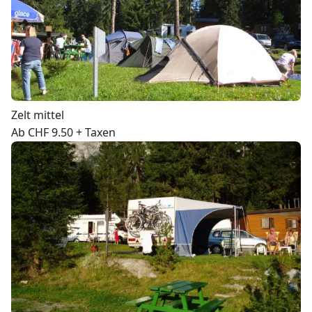
Zelt mittel
Ab CHF 9.50 + Taxen