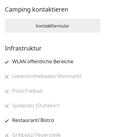
Camping kontaktieren
Kontaktformular
Infrastruktur
WLAN öffentliche Bereiche
Lebensmittelladen/ Minimarkt
Pool/ Freibad
Spielplatz (Outdoor)
Restaurant/ Bistro
Grillplatz/ Feuerstelle