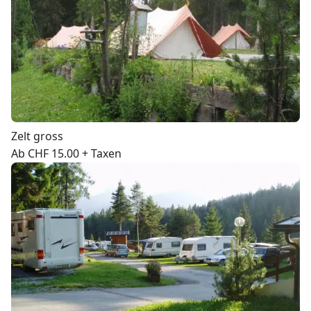
Zelt gross
Ab CHF 15.00 + Taxen