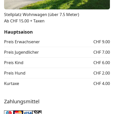
Stellplatz Wohnwagen (über 7.5 Meter)
Ab CHF 15.00 + Taxen
Hauptsaison
Preis Erwachsener
CHF 9.00
Preis Jugendlicher
CHF 7.00
Preis Kind
CHF 6.00
Preis Hund
CHF 2.00
Kurtaxe
CHF 4.00
Zahlungsmittel