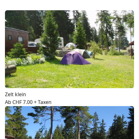
Zelt klein
Ab CHF 7.00 + Taxen