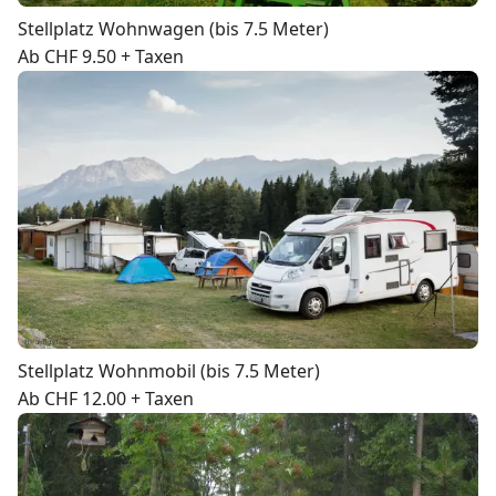
Stellplatz Wohnwagen (bis 7.5 Meter)
Ab CHF 9.50 + Taxen
Stellplatz Wohnmobil (bis 7.5 Meter)
Ab CHF 12.00 + Taxen