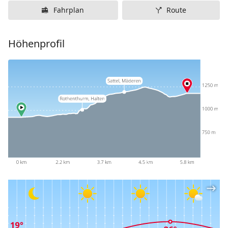
Fahrplan
Route
Höhenprofil