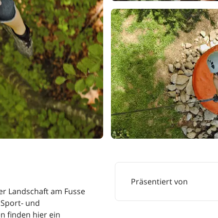
Präsentiert von
cher Landschaft am Fusse
. Sport- und
n finden hier ein