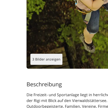
3 Bilder anzeigen
Beschreibung
Die Freizeit- und Sportanlage liegt in herrli
der Rigi mit Blick auf den Vierwaldstättersee
Outdoorbegeisterte, Familien, Vereine, Firme