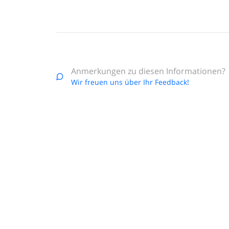
Anmerkungen zu diesen Informationen?
Wir freuen uns über Ihr Feedback!