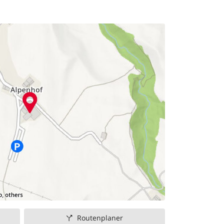
Routenplaner