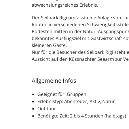
abwechslungsreiches Erlebnis.
Der Seilpark Rigi umfasst eine Anlage von ru
Routen in verschiedenen Schwierigkeitsstufe
Podesten mitten in der Natur. Ausgangspunkt
bekanntes Ausflugsziel mit Gastwirtschaft so
kleineren Gäste.
Nur für die Besucher des Seilpark Rigi steht e
Aussicht auf den Küssnachter Seearm zur Ve
Allgemeine Infos
Geeignet für: Gruppen
Erlebnistyp: Abenteuer, Aktiv, Natur
Outdoor
Benötigte Zeit: 2 bis 4 Stunden (halbtags)