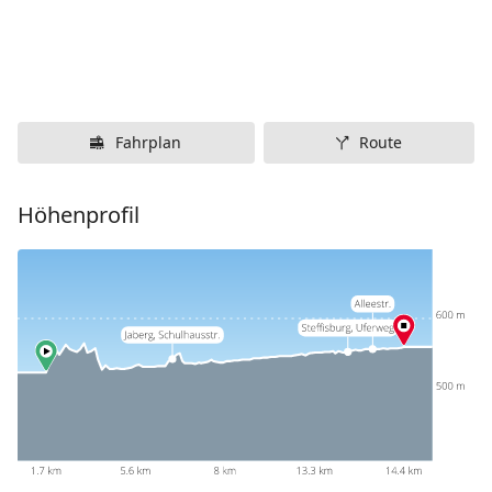
Fahrplan
Route
Höhenprofil