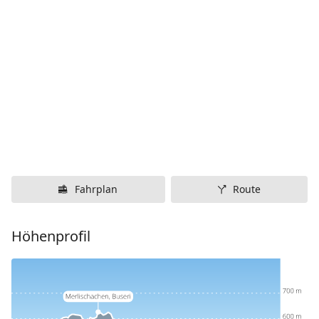
Fahrplan
Route
Höhenprofil