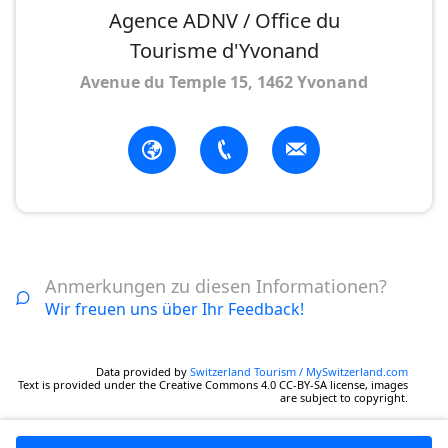
Agence ADNV / Office du
Tourisme d'Yvonand
Avenue du Temple 15, 1462 Yvonand
Anmerkungen zu diesen Informationen?
Wir freuen uns über Ihr Feedback!
Data provided by
Switzerland Tourism / MySwitzerland.com
Text is provided under the Creative Commons 4.0 CC-BY-SA license, images
are subject to copyright.