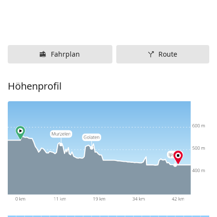
Fahrplan
Route
Höhenprofil