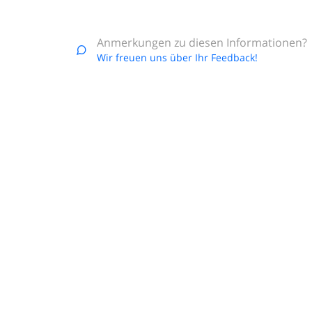
Anmerkungen zu diesen Informationen?
Wir freuen uns über Ihr Feedback!