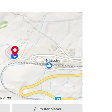
Routenplaner