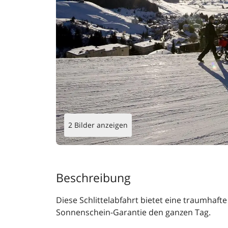
2 Bilder anzeigen
Beschreibung
Diese Schlittelabfahrt bietet eine traumhafte
Sonnenschein-Garantie den ganzen Tag.