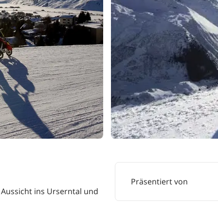
Präsentiert von
 Aussicht ins Urserntal und