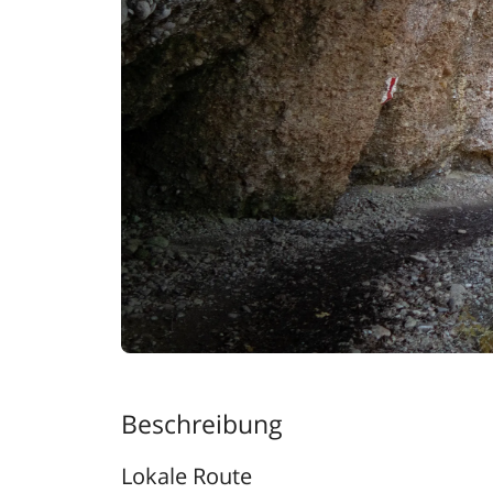
Beschreibung
Lokale Route