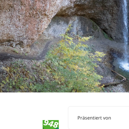
Präsentiert von