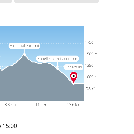
b 15:00