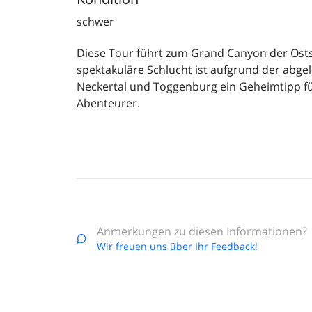
schwer
Diese Tour führt zum Grand Canyon der Osts
spektakuläre Schlucht ist aufgrund der abg
Neckertal und Toggenburg ein Geheimtipp 
Abenteurer.
Anmerkungen zu diesen Informationen?
Wir freuen uns über Ihr Feedback!