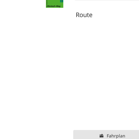
Route
Fahrplan