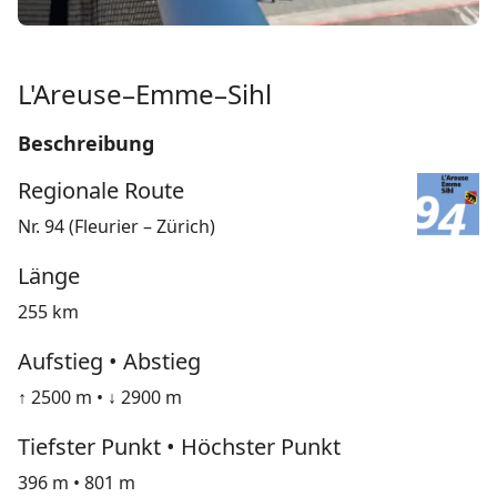
L'Areuse–Emme–Sihl
Beschreibung
Regionale Route
Nr. 94 (Fleurier – Zürich)
Länge
255 km
Aufstieg • Abstieg
↑ 2500 m • ↓ 2900 m
Tiefster Punkt • Höchster Punkt
396 m • 801 m