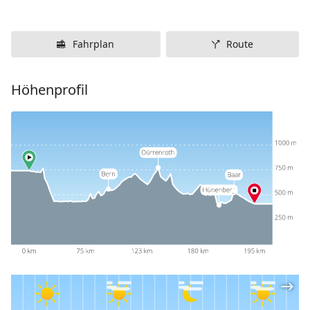
Fahrplan
Route
Höhenprofil