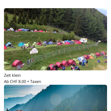
Zelt klein
Ab CHF 8.00 + Taxen