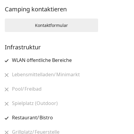
Camping kontaktieren
Kontaktformular
Infrastruktur
WLAN öffentliche Bereiche
Lebensmittelladen/ Minimarkt
Pool/ Freibad
Spielplatz (Outdoor)
Restaurant/ Bistro
Grillplatz/ Feuerstelle