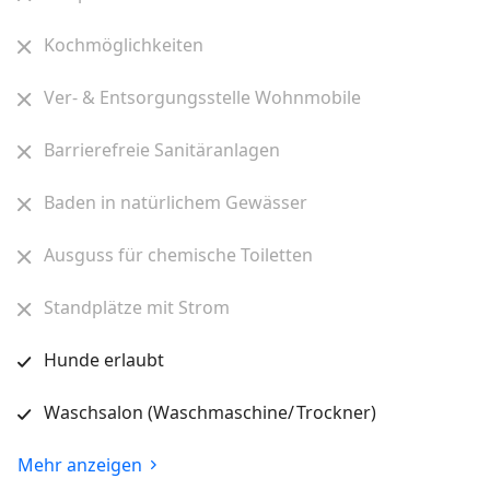
Kochmöglichkeiten
Ver- & Entsorgungsstelle Wohnmobile
Barrierefreie Sanitäranlagen
Baden in natürlichem Gewässer
Ausguss für chemische Toiletten
Standplätze mit Strom
Hunde erlaubt
Waschsalon (Waschmaschine/ Trockner)
Mehr anzeigen