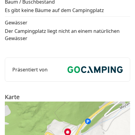
Baum / Buschbestand
Es gibt keine Bäume auf dem Campingplatz
Gewässer
Der Campingplatz liegt nicht an einem natürlichen
Gewässer
Präsentiert von
Karte