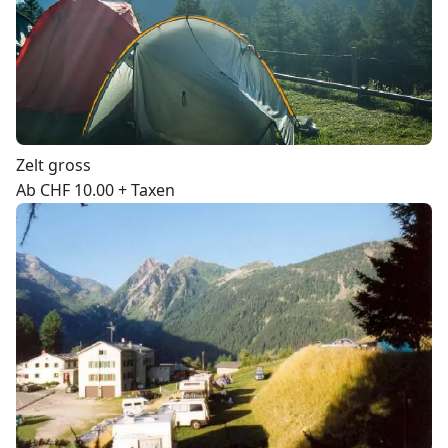
Zelt gross
Ab CHF 10.00 + Taxen