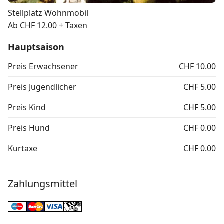
Stellplatz Wohnmobil
Ab CHF 12.00 + Taxen
Hauptsaison
Preis Erwachsener
CHF 10.00
Preis Jugendlicher
CHF 5.00
Preis Kind
CHF 5.00
Preis Hund
CHF 0.00
Kurtaxe
CHF 0.00
Zahlungsmittel