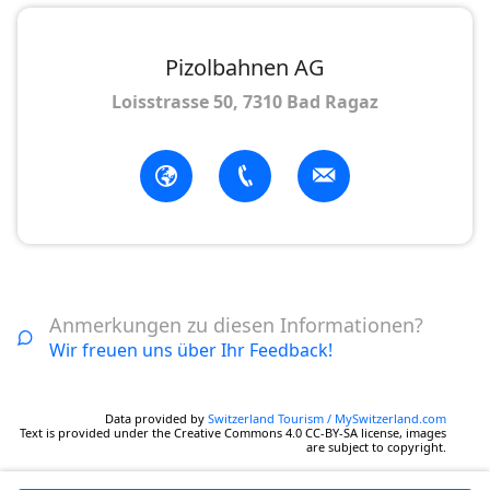
Pizolbahnen AG
Loisstrasse 50, 7310 Bad Ragaz
Anmerkungen zu diesen Informationen?
Wir freuen uns über Ihr Feedback!
Data provided by
Switzerland Tourism / MySwitzerland.com
Text is provided under the Creative Commons 4.0 CC-BY-SA license, images
are subject to copyright.