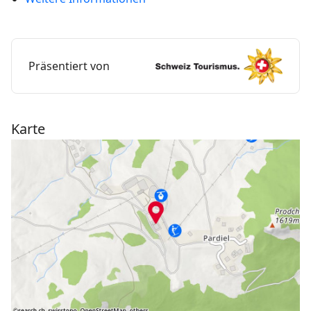
Wanderspaziergang mit Freunden.
Präsentiert von
Karte