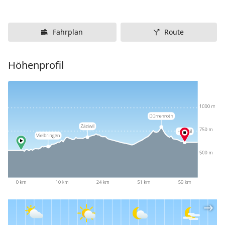
Fahrplan
Route
Höhenprofil