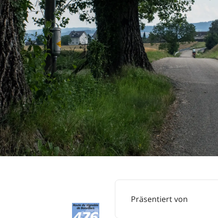
Präsentiert von