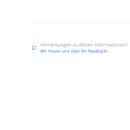
Anmerkungen zu diesen Informationen?
Wir freuen uns über Ihr Feedback!