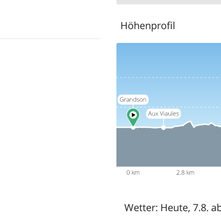
Höhenprofil
Wetter:
Heute, 7.8. a