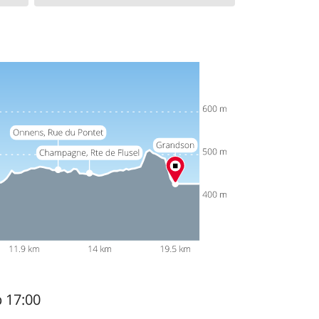
b 17:00