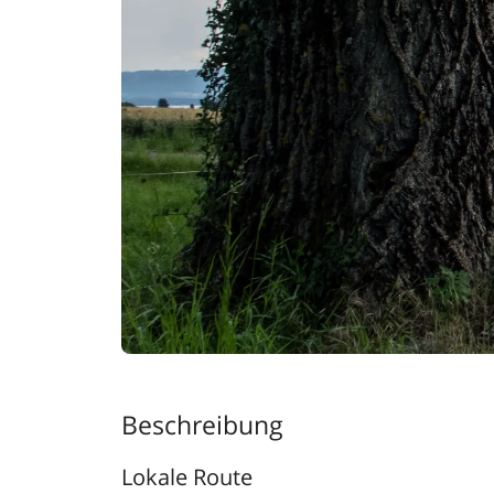
Beschreibung
Lokale Route