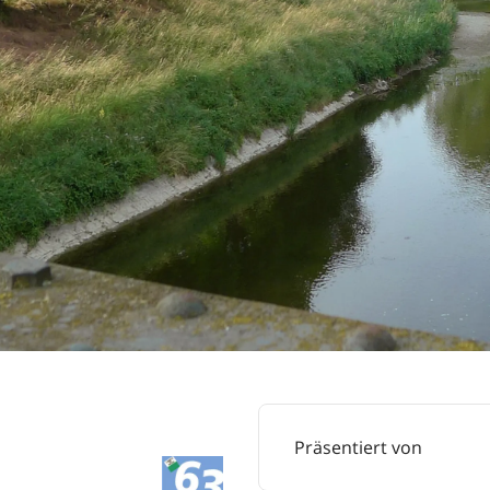
Präsentiert von