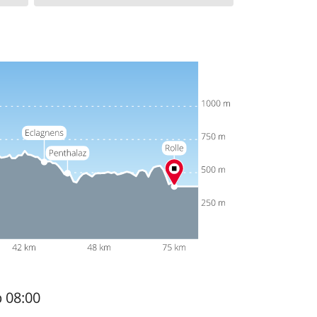
b 08:00