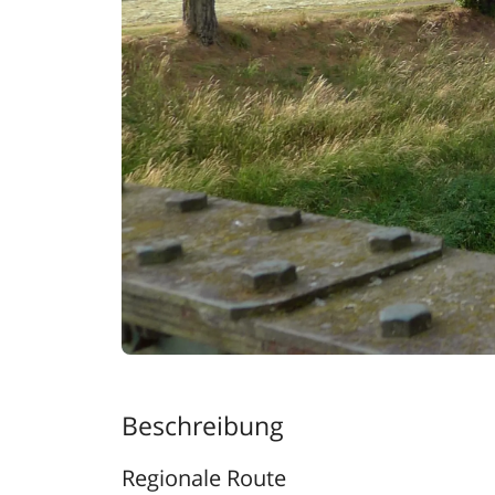
Beschreibung
Regionale Route