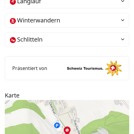
Langlauf
Winterwandern
Schlitteln
Präsentiert von
Karte