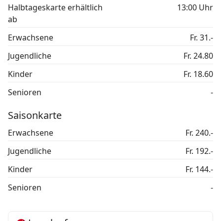
Halbtageskarte erhältlich
13:00 Uhr
ab
Erwachsene
Fr. 31.-
Jugendliche
Fr. 24.80
Kinder
Fr. 18.60
Senioren
-
Saisonkarte
Erwachsene
Fr. 240.-
Jugendliche
Fr. 192.-
Kinder
Fr. 144.-
Senioren
-