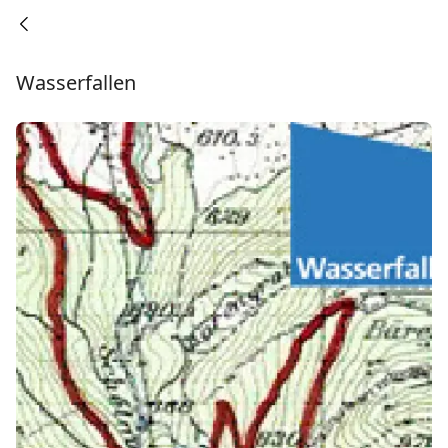
Wasserfallen