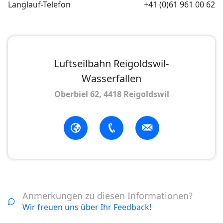
Langlauf-Telefon
+41 (0)61 961 00 62
Luftseilbahn Reigoldswil-
Wasserfallen
Oberbiel 62, 4418 Reigoldswil
Anmerkungen zu diesen Informationen?
Wir freuen uns über Ihr Feedback!