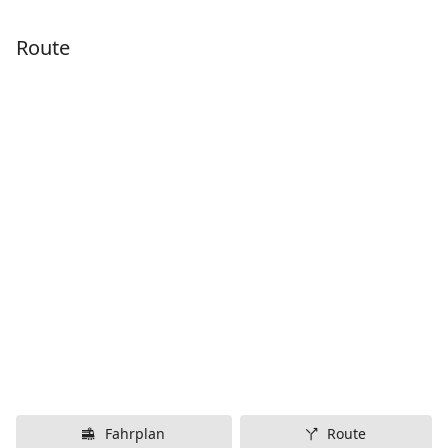
Route
Fahrplan
Route