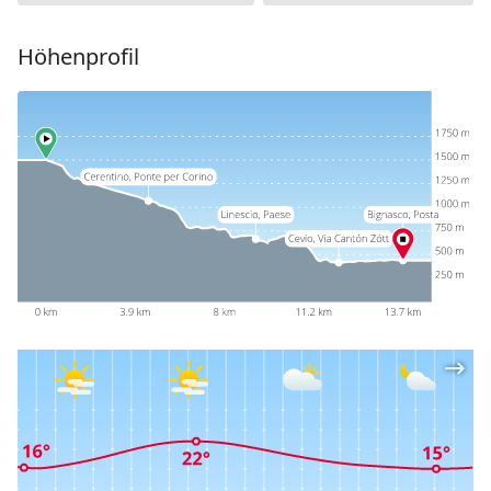
Höhenprofil