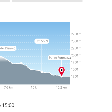
b 15:00