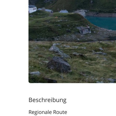
Beschreibung
Regionale Route