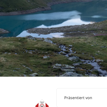
Präsentiert von