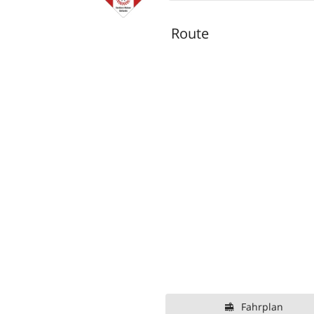
Route
Fahrplan