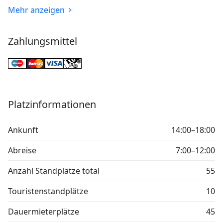
Mehr anzeigen
Zahlungsmittel
Platzinformationen
Ankunft
14:00–18:00
Abreise
7:00–12:00
Anzahl Standplätze total
55
Touristenstandplätze
10
Dauermieterplätze
45