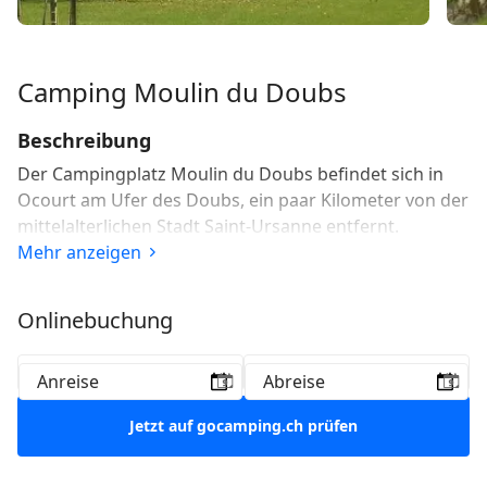
Camping Moulin du Doubs
Beschreibung
Der Campingplatz Moulin du Doubs befindet sich in
Ocourt am Ufer des Doubs, ein paar Kilometer von der
mittelalterlichen Stadt Saint-Ursanne entfernt.
Mehr anzeigen
Onlinebuchung