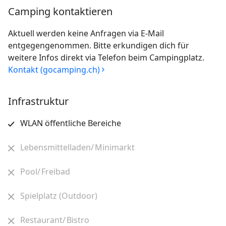
Camping kontaktieren
Aktuell werden keine Anfragen via E-Mail
entgegengenommen. Bitte erkundigen dich für
weitere Infos direkt via Telefon beim Campingplatz.
Kontakt (gocamping.ch)
Infrastruktur
WLAN öffentliche Bereiche
Lebensmittelladen/ Minimarkt
Pool/ Freibad
Spielplatz (Outdoor)
Restaurant/ Bistro