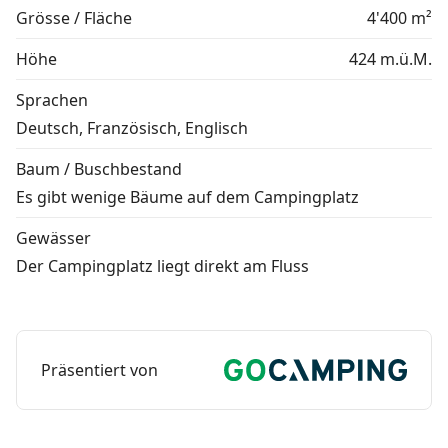
Grösse / Fläche
4'400 m²
Höhe
424 m.ü.M.
Sprachen
Deutsch, Französisch, Englisch
Baum / Buschbestand
Es gibt wenige Bäume auf dem Campingplatz
Gewässer
Der Campingplatz liegt direkt am Fluss
Präsentiert von