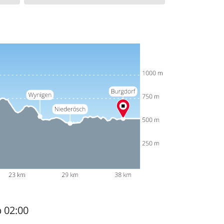
b 02:00