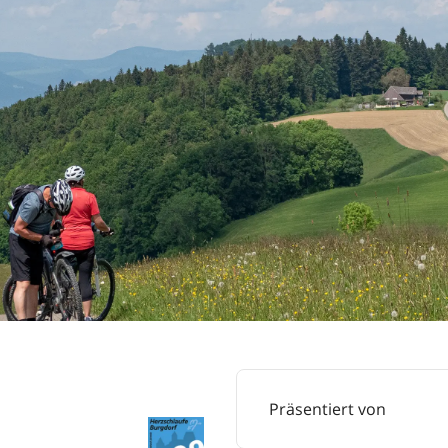
Präsentiert von