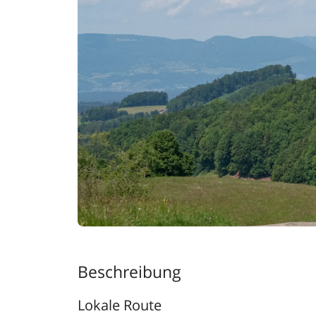
Beschreibung
Lokale Route