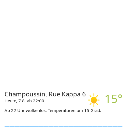
Champoussin, Rue Kappa 6
15°
Heute, 7.8. ab 22:00
Ab 22 Uhr wolkenlos. Temperaturen um 15 Grad.