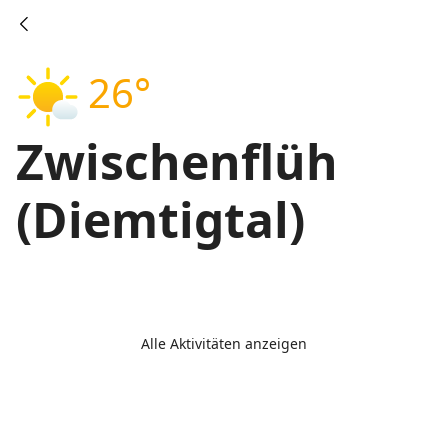
26°
Zwischenflüh
(Diemtigtal)
Alle Aktivitäten anzeigen