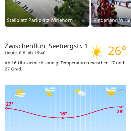
Stellplatz Parkplatz Wiriehorn
Kinderland Wiri
Zwischenflüh, Seebergstr. 1
26°
Heute, 8.8. ab 16:40
Ab 16 Uhr ziemlich sonnig. Temperaturen zwischen 17 und
27 Grad.