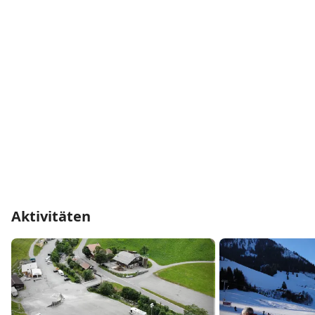
Aktivitäten