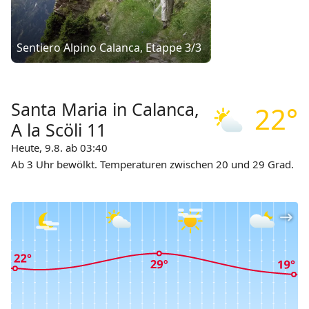
Sentiero Alpino Calanca, Etappe 3/3
Santa Maria in Calanca,
22°
A la Scöli 11
Heute, 9.8. ab 03:40
Ab 3 Uhr bewölkt. Temperaturen zwischen 20 und 29 Grad.