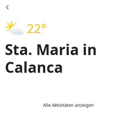
22°
Sta. Maria in
Calanca
Alle Aktivitäten anzeigen