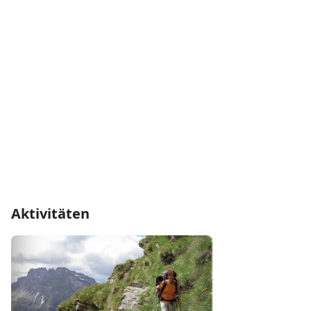
Aktivitäten