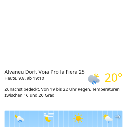
Alvaneu Dorf, Voia Pro la Fiera 25
20°
Heute, 9.8. ab 19:10
Zunächst bedeckt. Von 19 bis 22 Uhr Regen. Temperaturen
zwischen 16 und 20 Grad.