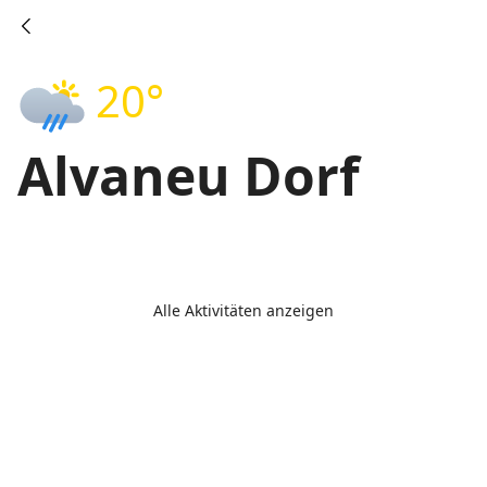
20°
Alvaneu Dorf
Alle Aktivitäten anzeigen