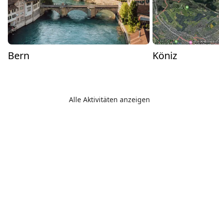
Bern
Köniz
Alle Aktivitäten anzeigen