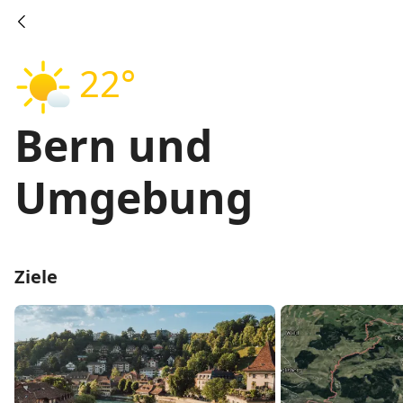
22°
Bern und
Umgebung
Ziele