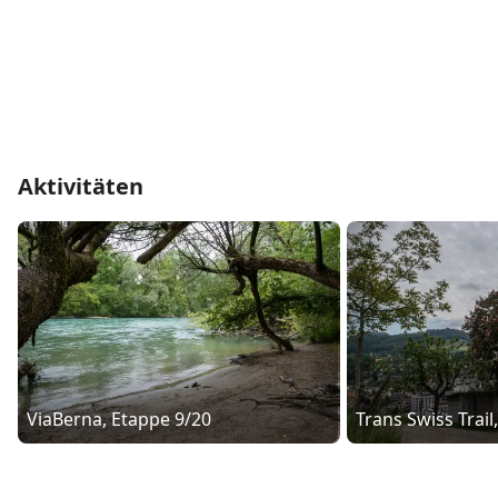
Aktivitäten
ViaBerna, Etappe 9/20
Trans Swiss Trail