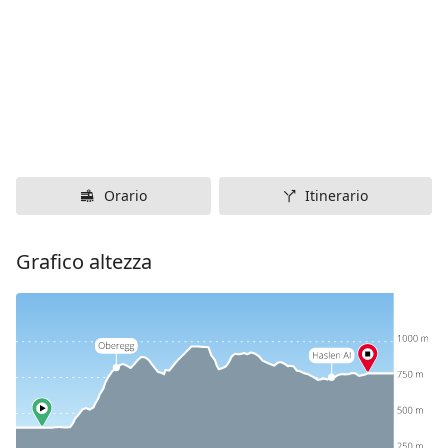
Orario
Itinerario
Grafico altezza