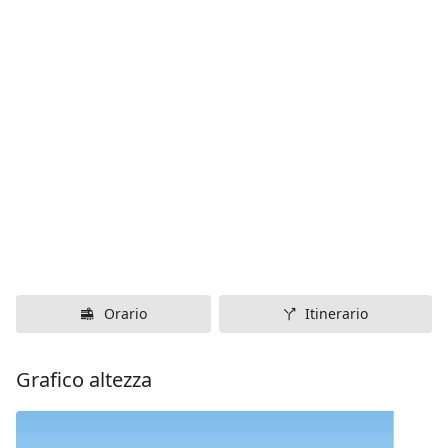
Orario
Itinerario
Grafico altezza