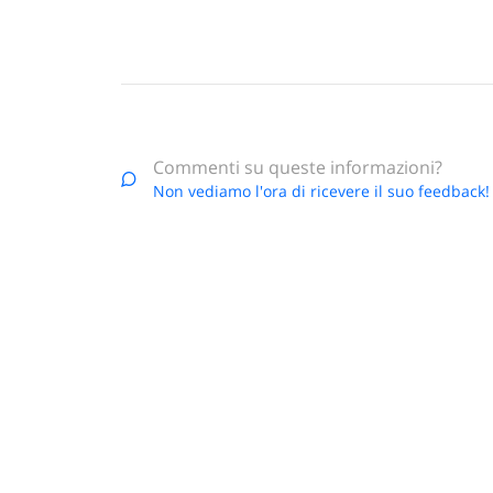
Commenti su queste informazioni?
Non vediamo l'ora di ricevere il suo feedback!