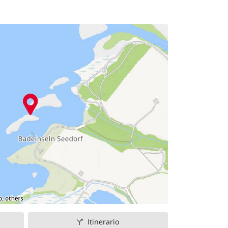
Itinerario