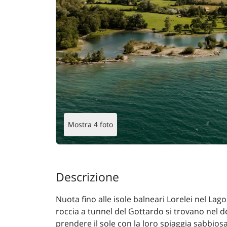
Mostra 4 foto
Descrizione
Nuota fino alle isole balneari Lorelei nel Lago 
roccia a tunnel del Gottardo si trovano nel de
prendere il sole con la loro spiaggia sabbiosa 