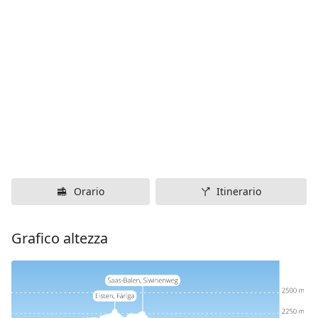
Orario
Itinerario
Grafico altezza