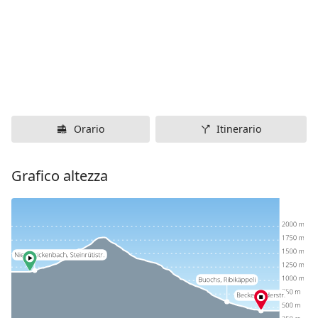
Orario
Itinerario
Grafico altezza