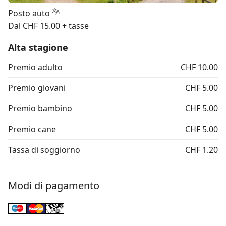
Posto auto
Dal CHF 15.00 + tasse
Alta stagione
Premio adulto
CHF 10.00
Premio giovani
CHF 5.00
Premio bambino
CHF 5.00
Premio cane
CHF 5.00
Tassa di soggiorno
CHF 1.20
Modi di pagamento