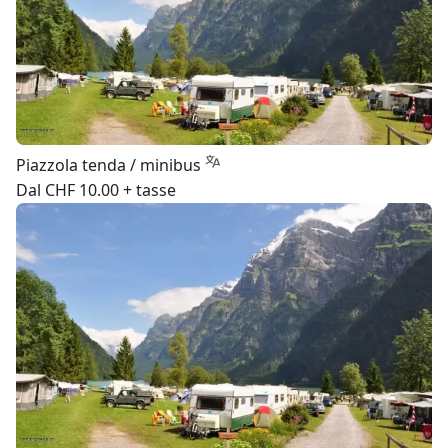
Piazzola tenda / minibus
Dal CHF 10.00 + tasse