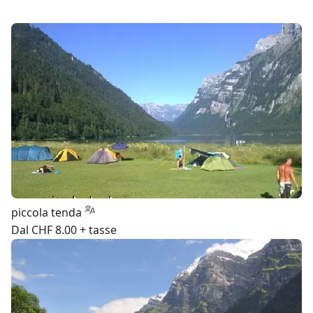
piccola tenda
Dal CHF 8.00 + tasse