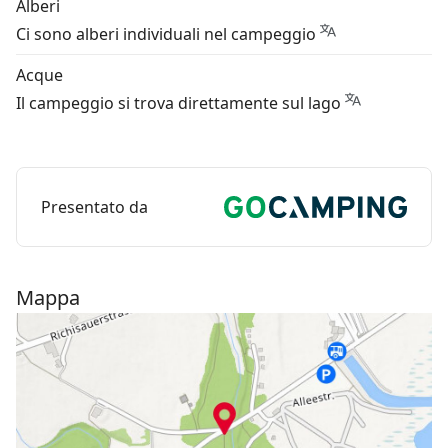
Alberi
Ci sono alberi individuali nel campeggio
Acque
Il campeggio si trova direttamente sul lago
Presentato da
Mappa