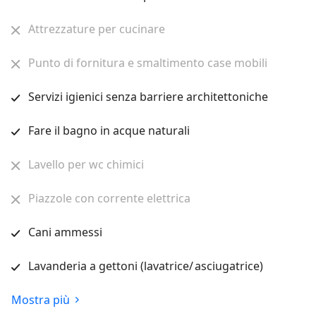
Attrezzature per cucinare
Punto di fornitura e smaltimento case mobili
Servizi igienici senza barriere architettoniche
Fare il bagno in acque naturali
Lavello per wc chimici
Piazzole con corrente elettrica
Cani ammessi
Lavanderia a gettoni (lavatrice/ asciugatrice)
Mostra più