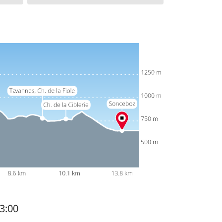
13:00