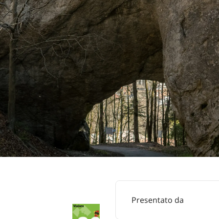
Presentato da