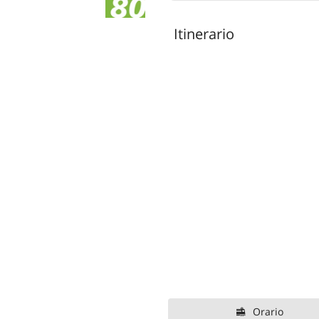
Itinerario
Orario