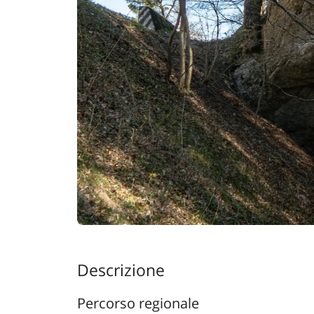
Descrizione
Percorso regionale