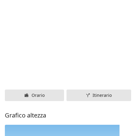
Orario
Itinerario
Grafico altezza