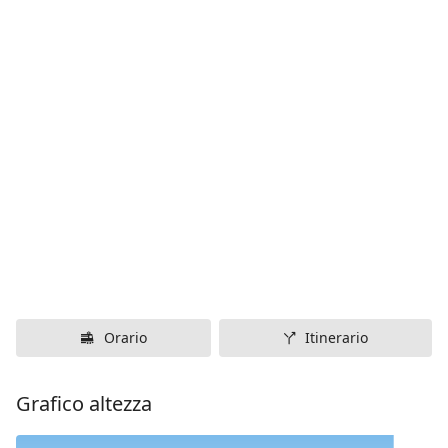
Orario
Itinerario
Grafico altezza