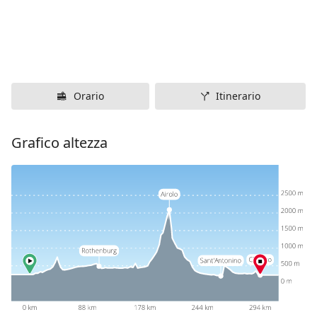
Orario
Itinerario
Grafico altezza