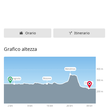
Orario
Itinerario
Grafico altezza