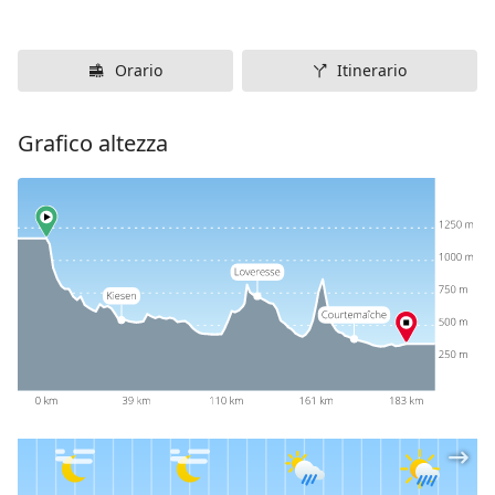
Orario
Itinerario
Grafico altezza