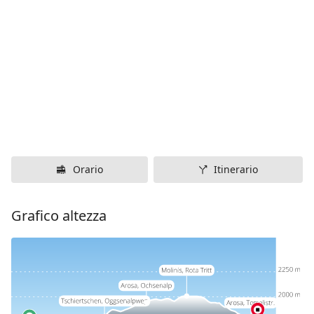
Orario
Itinerario
Grafico altezza