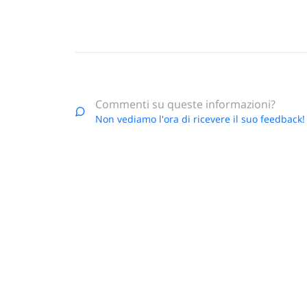
Commenti su queste informazioni?
Non vediamo l'ora di ricevere il suo feedback!