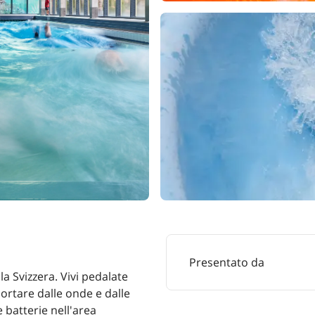
Presentato da
a Svizzera. Vivi pedalate
sportare dalle onde e dalle
e batterie nell'area