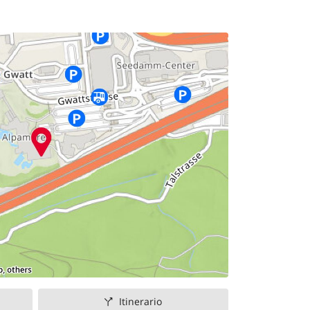
Itinerario