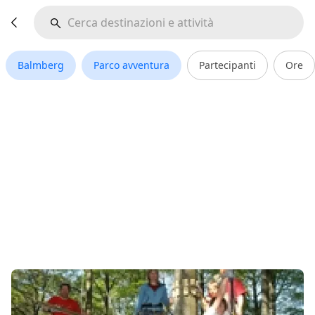
Balmberg
Parco avventura
Partecipanti
Ore