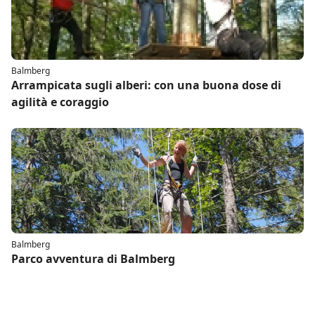
Balmberg
Arrampicata sugli alberi: con una buona dose di
agilità e coraggio
Balmberg
Parco avventura di Balmberg