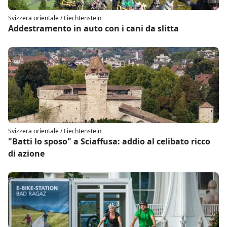
Svizzera orientale / Liechtenstein
Addestramento in auto con i cani da slitta
Svizzera orientale / Liechtenstein
"Batti lo sposo" a Sciaffusa: addio al celibato ricco
di azione