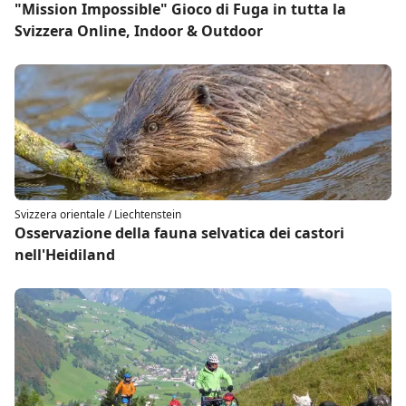
"Mission Impossible" Gioco di Fuga in tutta la
Svizzera Online, Indoor & Outdoor
Svizzera orientale / Liechtenstein
Osservazione della fauna selvatica dei castori
nell'Heidiland