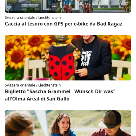
Svizzera orientale / Liechtenstein
Caccia al tesoro con GPS per e-bike da Bad Ragaz
Svizzera orientale / Liechtenstein
Biglietto "Sascha Grammel - Wünsch Dir was"
all'Olma Areal di San Gallo