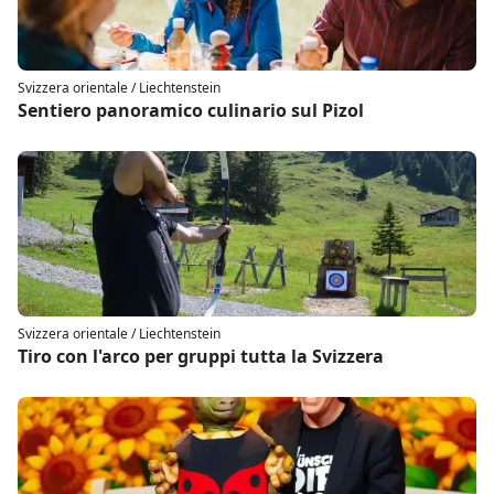
Svizzera orientale / Liechtenstein
Sentiero panoramico culinario sul Pizol
Svizzera orientale / Liechtenstein
Tiro con l'arco per gruppi tutta la Svizzera