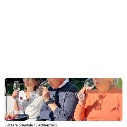
Svizzera orientale / Liechtenstein