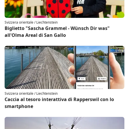
Svizzera orientale / Liechtenstein
Biglietto "Sascha Grammel - Wünsch Dir was"
all'Olma Areal di San Gallo
Svizzera orientale / Liechtenstein
Caccia al tesoro interattiva di Rapperswil con lo
smartphone