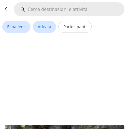
Echallens
Attività
Partecipanti