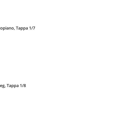
topiano, Tappa 1/7
g, Tappa 1/8