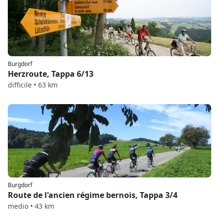
Burgdorf
Herzroute, Tappa 6/13
difficile • 63 km
Burgdorf
Route de l'ancien régime bernois, Tappa 3/4
medio • 43 km